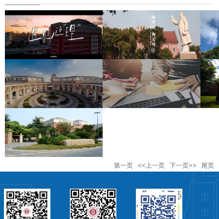
第一页
<<上一页
下一页>>
尾页