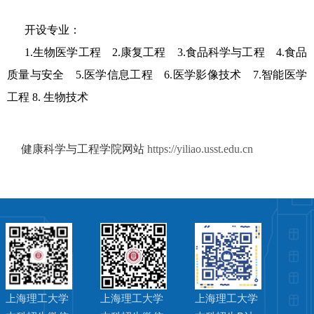
开设专业：
1.
生物医学工程
2.
康复工程
3.
食品科学与工程
4.
食品
质量与安全
5.
医学信息工程
6.
医学影像技术
7.
智能医学
工程
8.
生物技术
□
□
健康科学与工程学院
网站
https://yiliao.usst.edu.cn
上海理工大学
上海理工大学
上海理工大学