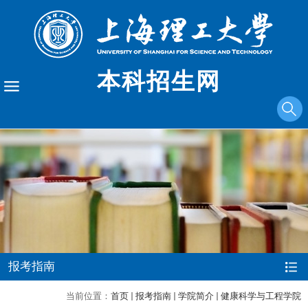
本科招生网
报考指南
当前位置：
首页
报考指南
学院简介
健康科学与工程学院