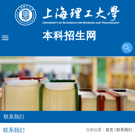
本科招生网
联系我们
联系我们
当前位置：
首页
联系我们