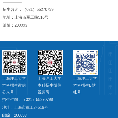
招生咨询：（021）55270799
地址：上海市军工路516号
邮编：200093
上海理工大学
上海理工大学
上海理工大学
本科招生微信
本科招生微信
本科招生B站
公众号
视频号
账号
招生咨询：（021）55270799
地址：上海市军工路516号
邮编：200093