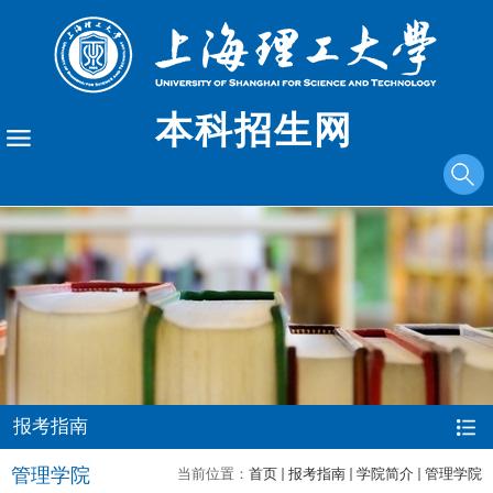
本科招生网
报考指南
管理学院
当前位置：
首页
报考指南
学院简介
管理学院