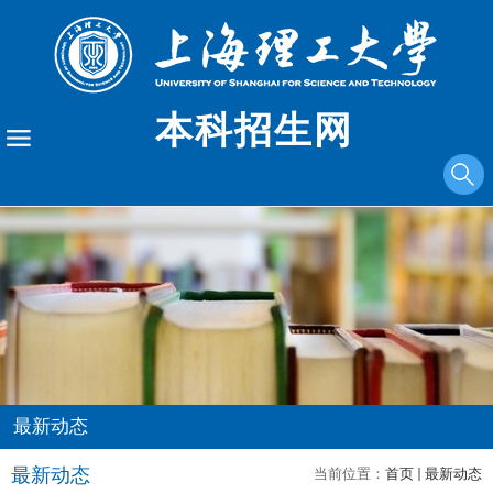
本科招生网
最新动态
最新动态
当前位置：
首页
最新动态