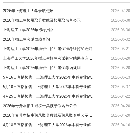
2026年上海理工大学录取进展
2026-07-20
2026年插班生预录取分数线及预录取名单公示
2026-06-08
上海理工大学2026年报考指南
2026-06-06
2026年插班生考试成绩查询
2026-06-02
上海理工大学2026年插班生招生考试准考证打印通知
2026-05-21
上海理工大学2026年插班生招生考试初审结果查询通知
2026-05-20
上海理工大学2026年插班生招生考试考场规则
2026-05-20
5月16日直播预告｜上海理工大学2026年本科专业解读第五弹
2026-05-13
5月10日直播预告｜上海理工大学2026年本科专业解读第四弹
2026-05-07
4月25日直播预告｜上海理工大学2026年本科专业解读第三弹
2026-04-22
2026年专升本招生退役士兵预录取名单公示
2026-04-20
2026年专升本招生预录取分数线及预录取名单公示（普通考生）
2026-04-20
4月18日直播预告｜上海理工大学2026年本科专业解读第二弹
2026-04-16