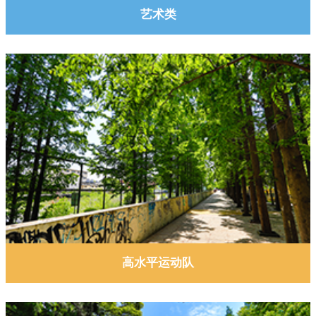
艺术类
了解更多
高水平运动队