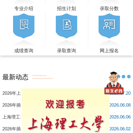
专业介绍
招生计划
录取分数
成绩查询
录取查询
网上报名
最新动态
2026年上海理工大学录取进展
2026.07.20
2026年插班生预录取分数线及预录取名单公示
2026.06.08
上海理工大学2026年报考指南
2026.06.06
2026年插班生考试成绩查询
2026.06.02