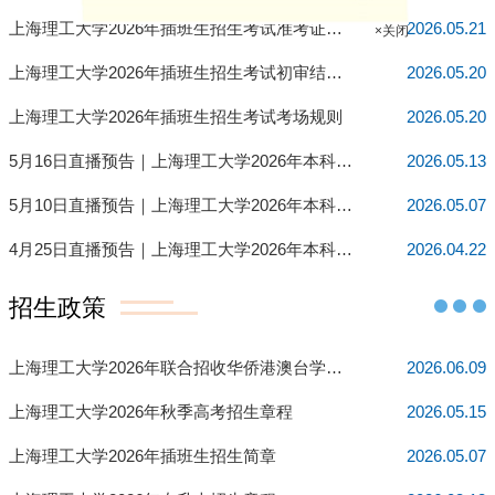
上海理工大学2026年插班生招生考试准考证打印通知
2026.05.21
上海理工大学2026年插班生招生考试初审结果查询通知
2026.05.20
上海理工大学2026年插班生招生考试考场规则
2026.05.20
×关闭
5月16日直播预告｜上海理工大学2026年本科专业解读第五弹
2026.05.13
5月10日直播预告｜上海理工大学2026年本科专业解读第四弹
2026.05.07
4月25日直播预告｜上海理工大学2026年本科专业解读第三弹
2026.04.22
招生政策
上海理工大学2026年联合招收华侨港澳台学生招生简章
2026.06.09
上海理工大学2026年秋季高考招生章程
2026.05.15
上海理工大学2026年插班生招生简章
2026.05.07