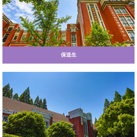
了解更多
保送生