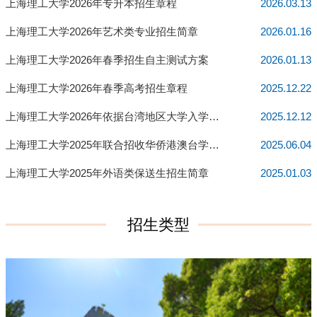
上海理工大学2026年专升本招生章程
2026.03.13
上海理工大学2026年艺术类专业招生简章
2026.01.16
上海理工大学2026年春季招生自主测试方案
2026.01.13
上海理工大学2026年春季高考招生章程
2025.12.22
上海理工大学2026年依据台湾地区大学入学考试学科能力测试成...
2025.12.12
上海理工大学2025年联合招收华侨港澳台学生招生简章
2025.06.04
上海理工大学2025年外语类保送生招生简章
2025.01.03
招生类型