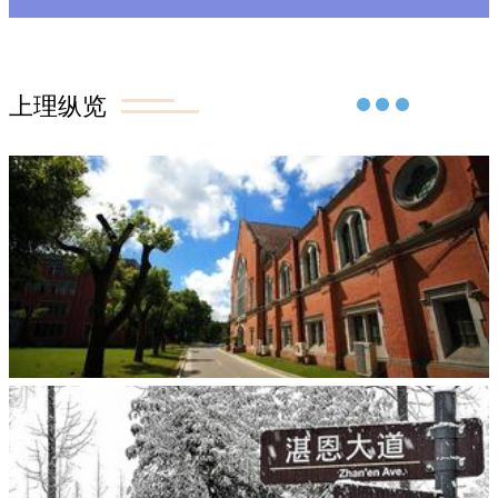
上理纵览
了解更多