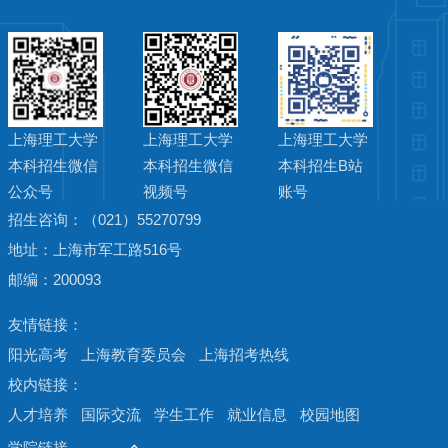
上海理工大学
上海理工大学
上海理工大学
本科招生微信
本科招生微信
本科招生B站
公众号
视频号
账号
招生咨询：（021）55270799
地址：上海市军工路516号
邮编：200093
阳光高考
上海教育委员会
上海招考热线
人才培养
国际交流
学生工作
就业信息
校园地图
学院链接