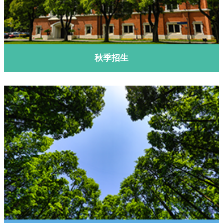
了解更多
秋季招生
了解更多