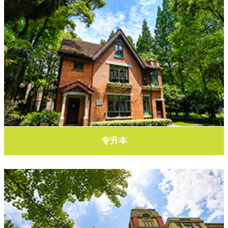
了解更多
专升本