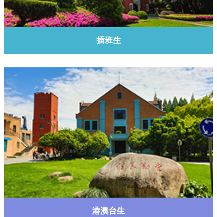
了解更多
插班生
了解更多
港澳台生